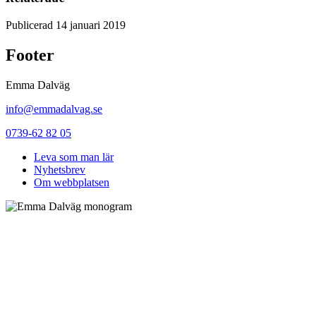
Publicerad 14 januari 2019
Footer
Emma Dalväg
info@emmadalvag.se
0739-62 82 05
Leva som man lär
Nyhetsbrev
Om webbplatsen