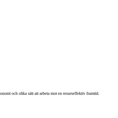
nomi och olika sätt att arbeta mot en resurseffektiv framtid.