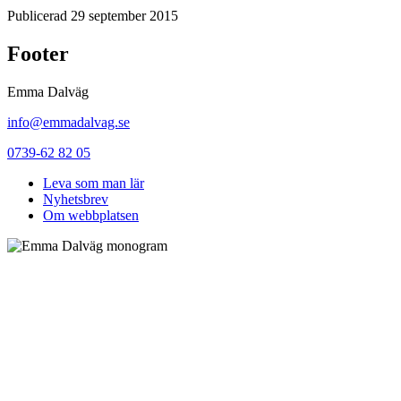
Publicerad 29 september 2015
Footer
Emma Dalväg
info@emmadalvag.se
0739-62 82 05
Leva som man lär
Nyhetsbrev
Om webbplatsen