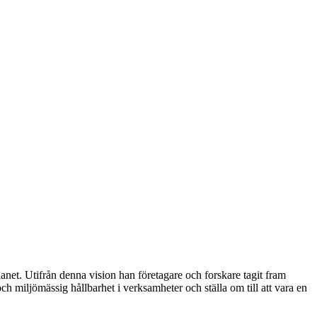
anet. Utifrån denna vision han företagare och forskare tagit fram
ch miljömässig hållbarhet i verksamheter och ställa om till att vara en